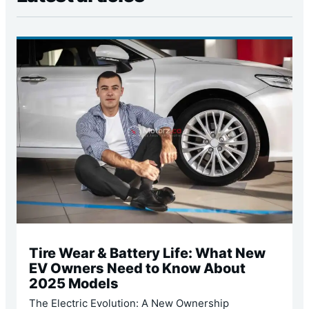
Tire Wear & Battery Life: What New
EV Owners Need to Know About
2025 Models
The Electric Evolution: A New Ownership